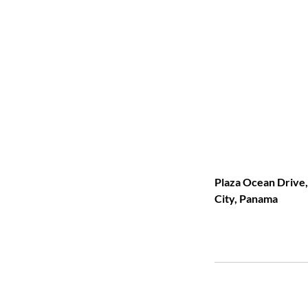
Plaza Ocean Drive
City, Panama